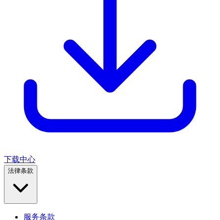
下载中心
法律条款
服务条款