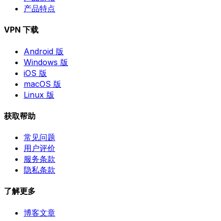
产品特点
VPN 下载
Android 版
Windows 版
iOS 版
macOS 版
Linux 版
获取帮助
常见问题
用户评价
服务条款
隐私条款
了解更多
博客文章