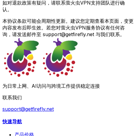
如对退款政策有疑问，请联系萤火虫VPN支持团队进行确
认。
本协议条款可能会周期性更新。建议您定期查看本页面，变更
内容发布后即生效。若您对萤火虫VPN服务协议有任何咨
询，请发送邮件至
support@getfirefly.net
与我们联系。
为日常上网、AI访问与跨境工作提供稳定连接
联系我们
support@getfirefly.net
快速导航
产品价格