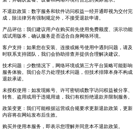
不退款政策：数字服务和软件访问权益一经开通即视为交付完
成，除法律另有强制规定外，不接受退款申请。
产品评估：我们建议用户在购买前先使用免费额度、演示功能
或试用版本，确认服务是否适合自身网络环境。
客户支持：如果您在安装、连接或账号使用中遇到问题，请及
时联系支持团队，我们会协助排查并提供合理解决建议。
技术问题：少数情况下，网络环境或第三方平台策略可能影响
服务体验。我们会尽力处理技术问题，但技术排障本身不构成
退款承诺。
未授权使用：如发现账号、许可密钥或数字访问权益被分享、
转售、盗用或用于违规用途，我们有权拒绝退款并限制服务。
政策变更：我们可能根据运营或合规要求更新退款政策，更新
内容将在网站发布后生效。
购买并使用本服务，即表示您理解并同意本不退款政策。