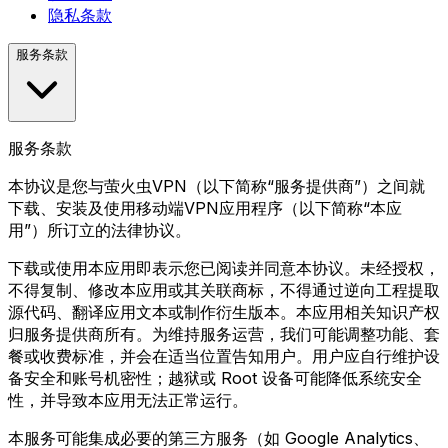
隐私条款
服务条款
服务条款
本协议是您与萤火虫VPN（以下简称“服务提供商”）之间就
下载、安装及使用移动端VPN应用程序（以下简称“本应
用”）所订立的法律协议。
下载或使用本应用即表示您已阅读并同意本协议。未经授权，
不得复制、修改本应用或其关联商标，不得通过逆向工程提取
源代码、翻译应用文本或制作衍生版本。本应用相关知识产权
归服务提供商所有。为维持服务运营，我们可能调整功能、套
餐或收费标准，并会在适当位置告知用户。用户应自行维护设
备安全和账号机密性；越狱或 Root 设备可能降低系统安全
性，并导致本应用无法正常运行。
本服务可能集成必要的第三方服务（如 Google Analytics、