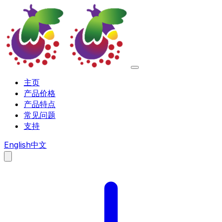
主页
产品价格
产品特点
常见问题
支持
English
中文